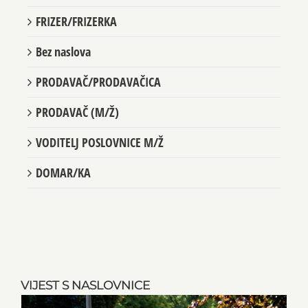
Bez naslova
FRIZER/FRIZERKA
Bez naslova
PRODAVAČ/PRODAVAČICA
PRODAVAČ (M/Ž)
VODITELJ POSLOVNICE M/Ž
DOMAR/KA
VIJEST S NASLOVNICE