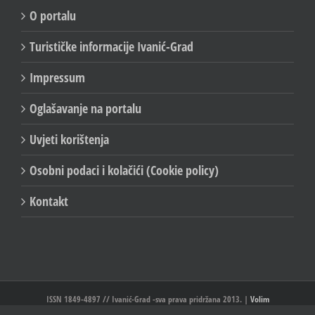
O portalu
Turističke informacije Ivanić-Grad
Impressum
Oglašavanje na portalu
Uvjeti korištenja
Osobni podaci i kolačići (Cookie policy)
Kontakt
ISSN 1849-4897 // Ivanić-Grad -sva prava pridržana 2013. |
Volim