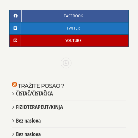
FACEBOOK
TWITER
YOUTUBE
TRAŽITE POSAO ?
ČISTAČ/ČISTAČICA
FIZIOTERAPEUT/KINJA
Bez naslova