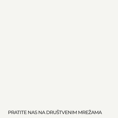
PRATITE NAS NA DRUŠTVENIM MREŽAMA