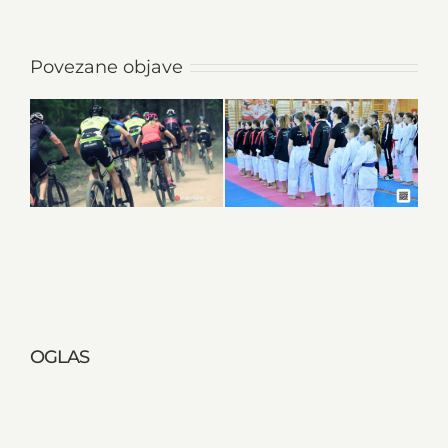
Povezane objave
OGLAS