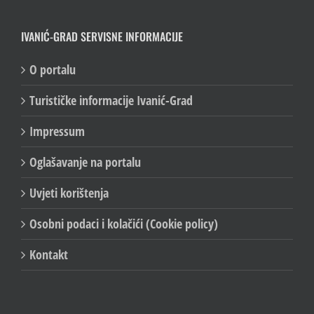
IVANIĆ-GRAD SERVISNE INFORMACIJE
O portalu
Turističke informacije Ivanić-Grad
Impressum
Oglašavanje na portalu
Uvjeti korištenja
Osobni podaci i kolačići (Cookie policy)
Kontakt