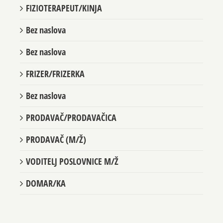
FIZIOTERAPEUT/KINJA
Bez naslova
Bez naslova
FRIZER/FRIZERKA
Bez naslova
PRODAVAČ/PRODAVAČICA
PRODAVAČ (M/Ž)
VODITELJ POSLOVNICE M/Ž
DOMAR/KA