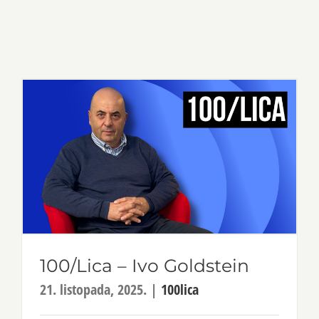
100/Lica – Ivo Goldstein
21. listopada, 2025.
|
100lica