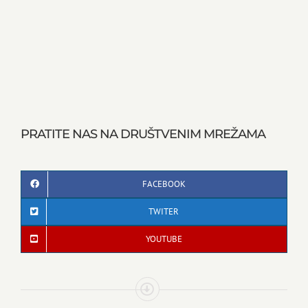
PRATITE NAS NA DRUŠTVENIM MREŽAMA
FACEBOOK
TWITER
YOUTUBE