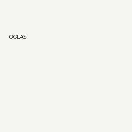
OGLAS