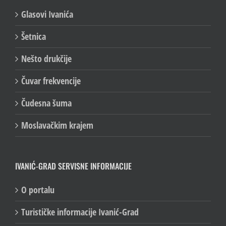
Glasovi Ivanića
Šetnica
Nešto drukčije
Čuvar frekvencije
Čudesna šuma
Moslavačkim krajem
IVANIĆ-GRAD SERVISNE INFORMACIJE
O portalu
Turističke informacije Ivanić-Grad