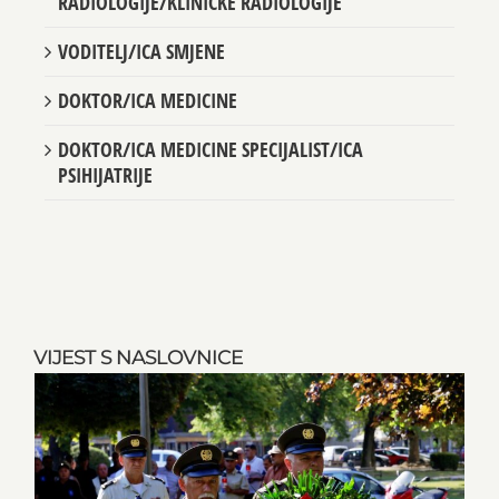
RADIOLOGIJE/KLINIČKE RADIOLOGIJE
VODITELJ/ICA SMJENE
DOKTOR/ICA MEDICINE
DOKTOR/ICA MEDICINE SPECIJALIST/ICA
PSIHIJATRIJE
VIJEST S NASLOVNICE