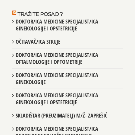
TRAŽITE POSAO ?
DOKTOR/ICA MEDICINE SPECIJALIST/ICA
GINEKOLOGIJE I OPSTETRICIJE
OČITAVAČ/ICA STRUJE
DOKTOR/ICA MEDICINE SPECIJALIST/ICA
OFTALMOLOGIJE I OPTOMETRIJE
DOKTOR/ICA MEDICINE SPECIJALIST/ICA
GINEKOLOGIJE
DOKTOR/ICA MEDICINE SPECIJALIST/ICA
GINEKOLOGIJE I OPSTETRICIJE
SKLADIŠTAR (PREUZIMATELJ) M/Ž- ZAPREŠIĆ
DOKTOR/ICA MEDICINE SPECIJALIST/ICA