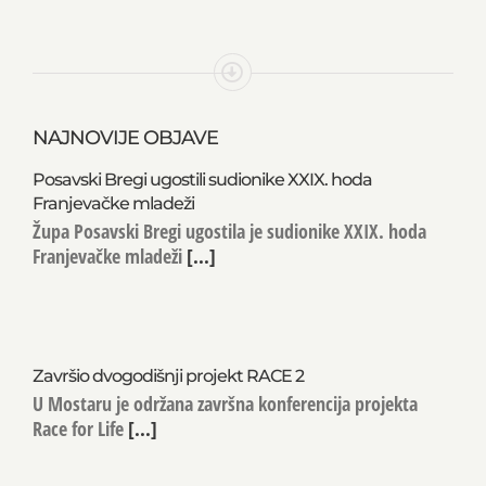
NAJNOVIJE OBJAVE
Posavski Bregi ugostili sudionike XXIX. hoda
Franjevačke mladeži
Župa Posavski Bregi ugostila je sudionike XXIX. hoda
Franjevačke mladeži
[...]
Završio dvogodišnji projekt RACE 2
U Mostaru je održana završna konferencija projekta
Race for Life
[...]