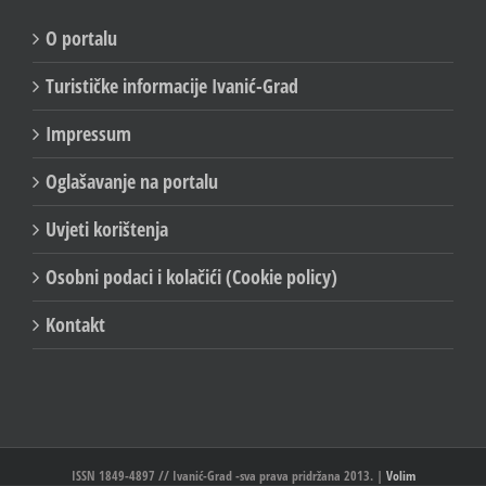
O portalu
Turističke informacije Ivanić-Grad
Impressum
Oglašavanje na portalu
Uvjeti korištenja
Osobni podaci i kolačići (Cookie policy)
Kontakt
ISSN 1849-4897 // Ivanić-Grad -sva prava pridržana 2013. |
Volim