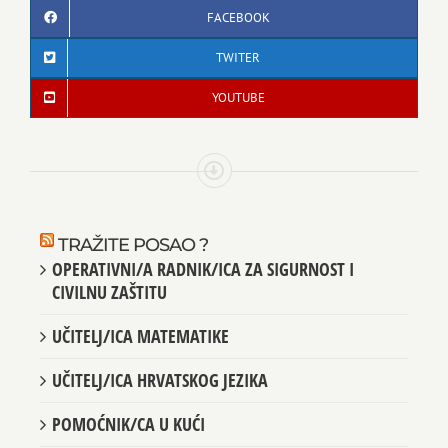
FACEBOOK
TWITER
YOUTUBE
TRAŽITE POSAO ?
OPERATIVNI/A RADNIK/ICA ZA SIGURNOST I
CIVILNU ZAŠTITU
UČITELJ/ICA MATEMATIKE
UČITELJ/ICA HRVATSKOG JEZIKA
POMOĆNIK/CA U KUĆI