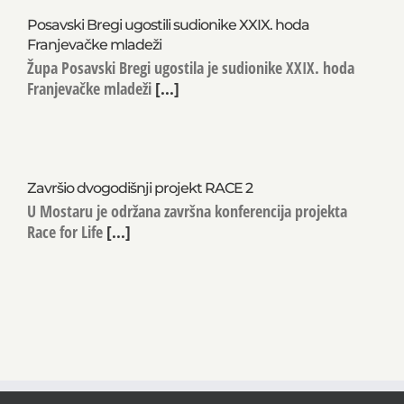
Posavski Bregi ugostili sudionike XXIX. hoda
Franjevačke mladeži
Župa Posavski Bregi ugostila je sudionike XXIX. hoda
Franjevačke mladeži
[...]
Završio dvogodišnji projekt RACE 2
U Mostaru je održana završna konferencija projekta
Race for Life
[...]