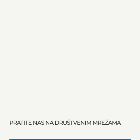
PRATITE NAS NA DRUŠTVENIM MREŽAMA