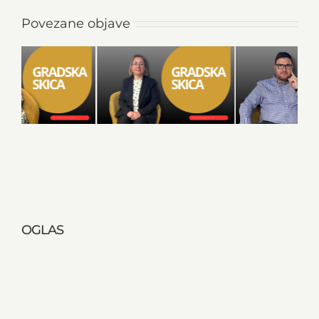
Povezane objave
OGLAS