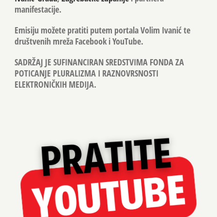
manifestacije.
Emisiju možete pratiti putem portala Volim Ivanić te
društvenih mreža Facebook i YouTube.
SADRŽAJ JE SUFINANCIRAN SREDSTVIMA FONDA ZA
POTICANJE PLURALIZMA I RAZNOVRSNOSTI
ELEKTRONIČKIH MEDIJA.