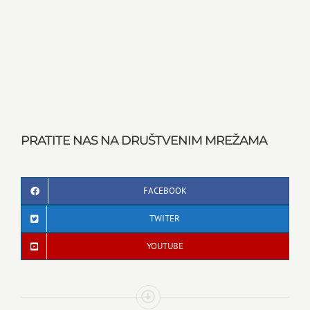
PRATITE NAS NA DRUŠTVENIM MREŽAMA
FACEBOOK
TWITER
YOUTUBE