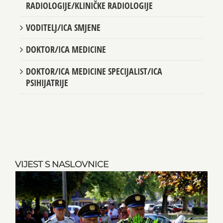
RADIOLOGIJE/KLINIČKE RADIOLOGIJE
VODITELJ/ICA SMJENE
DOKTOR/ICA MEDICINE
DOKTOR/ICA MEDICINE SPECIJALIST/ICA
PSIHIJATRIJE
VIJEST S NASLOVNICE