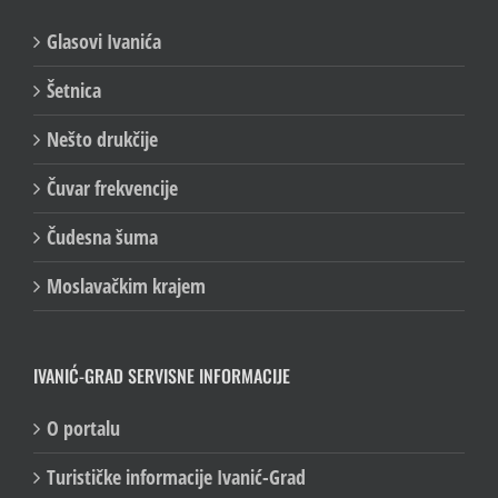
Glasovi Ivanića
Šetnica
Nešto drukčije
Čuvar frekvencije
Čudesna šuma
Moslavačkim krajem
IVANIĆ-GRAD SERVISNE INFORMACIJE
O portalu
Turističke informacije Ivanić-Grad