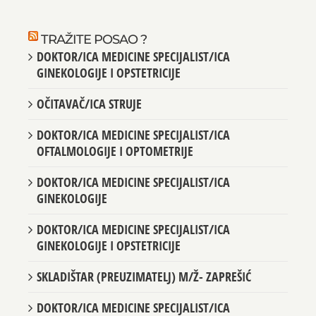
TRAŽITE POSAO ?
DOKTOR/ICA MEDICINE SPECIJALIST/ICA
GINEKOLOGIJE I OPSTETRICIJE
OČITAVAČ/ICA STRUJE
DOKTOR/ICA MEDICINE SPECIJALIST/ICA
OFTALMOLOGIJE I OPTOMETRIJE
DOKTOR/ICA MEDICINE SPECIJALIST/ICA
GINEKOLOGIJE
DOKTOR/ICA MEDICINE SPECIJALIST/ICA
GINEKOLOGIJE I OPSTETRICIJE
SKLADIŠTAR (PREUZIMATELJ) M/Ž- ZAPREŠIĆ
DOKTOR/ICA MEDICINE SPECIJALIST/ICA