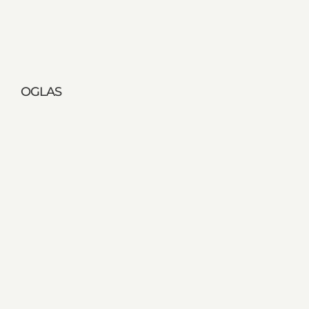
OGLAS