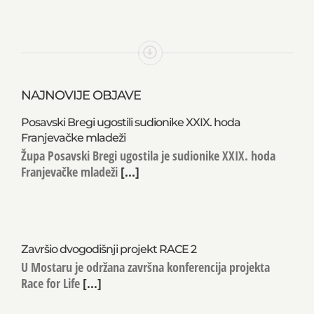
NAJNOVIJE OBJAVE
Posavski Bregi ugostili sudionike XXIX. hoda
Franjevačke mladeži
Župa Posavski Bregi ugostila je sudionike XXIX. hoda
Franjevačke mladeži
[...]
Završio dvogodišnji projekt RACE 2
U Mostaru je održana završna konferencija projekta
Race for Life
[...]