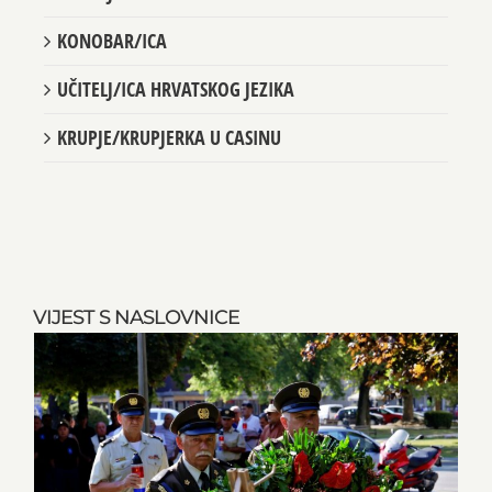
KONOBAR/ICA
UČITELJ/ICA HRVATSKOG JEZIKA
KRUPJE/KRUPJERKA U CASINU
VIJEST S NASLOVNICE