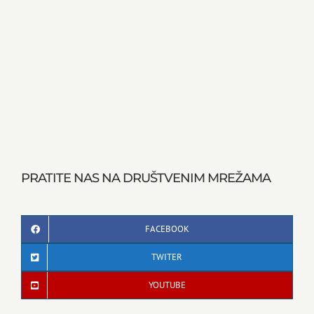
PRATITE NAS NA DRUŠTVENIM MREŽAMA
FACEBOOK
TWITER
YOUTUBE