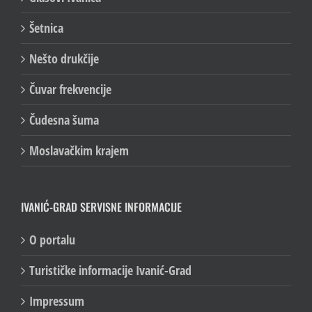
Šetnica
Nešto drukčije
Čuvar frekvencije
Čudesna šuma
Moslavačkim krajem
IVANIĆ-GRAD SERVISNE INFORMACIJE
O portalu
Turističke informacije Ivanić-Grad
Impressum