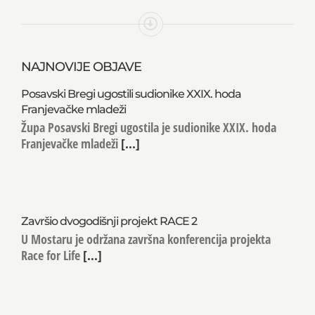
NAJNOVIJE OBJAVE
Posavski Bregi ugostili sudionike XXIX. hoda
Franjevačke mladeži
Župa Posavski Bregi ugostila je sudionike XXIX. hoda
Franjevačke mladeži
[...]
Završio dvogodišnji projekt RACE 2
U Mostaru je održana završna konferencija projekta
Race for Life
[...]