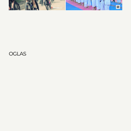
OGLAS