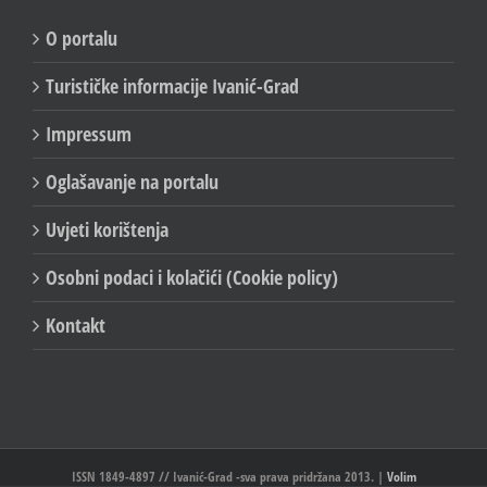
O portalu
Turističke informacije Ivanić-Grad
Impressum
Oglašavanje na portalu
Uvjeti korištenja
Osobni podaci i kolačići (Cookie policy)
Kontakt
ISSN 1849-4897 // Ivanić-Grad -sva prava pridržana 2013. |
Volim