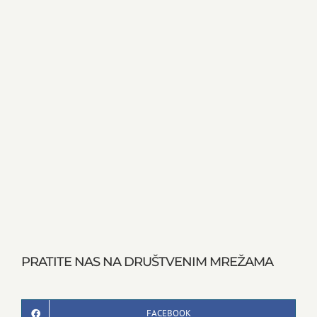
PRATITE NAS NA DRUŠTVENIM MREŽAMA
FACEBOOK