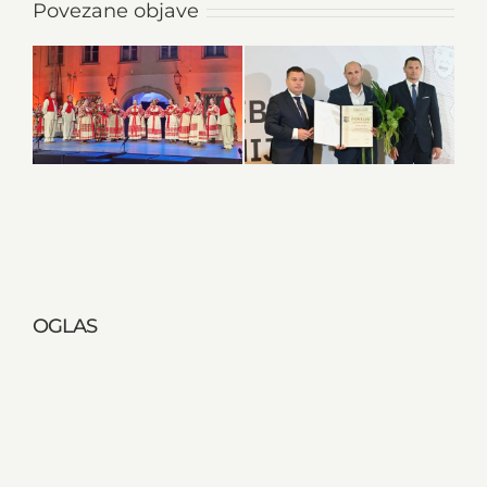
Povezane objave
OGLAS