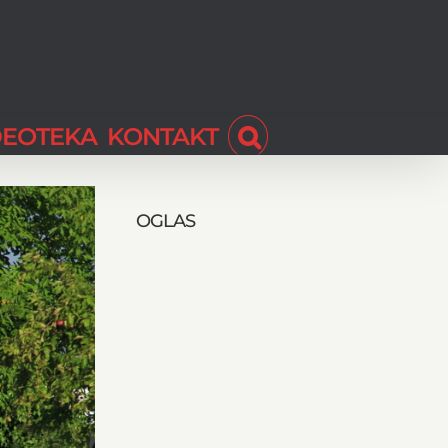
DEOTEKA
KONTAKT
OGLAS