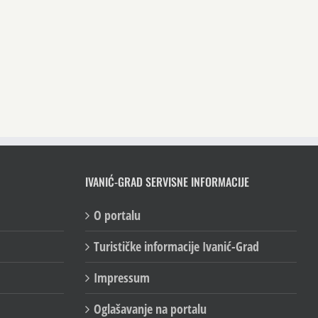
IVANIĆ-GRAD SERVISNE INFORMACIJE
O portalu
Turističke informacije Ivanić-Grad
Impressum
Oglašavanje na portalu