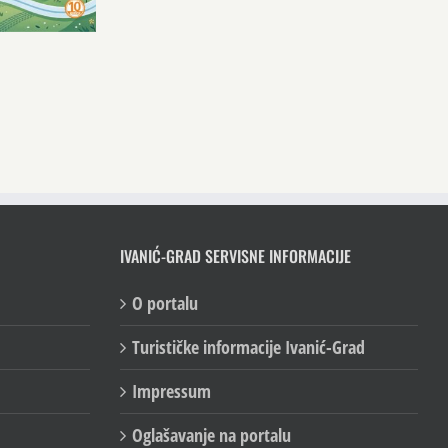
IVANIĆ-GRAD SERVISNE INFORMACIJE
O portalu
Turističke informacije Ivanić-Grad
Impressum
Oglašavanje na portalu