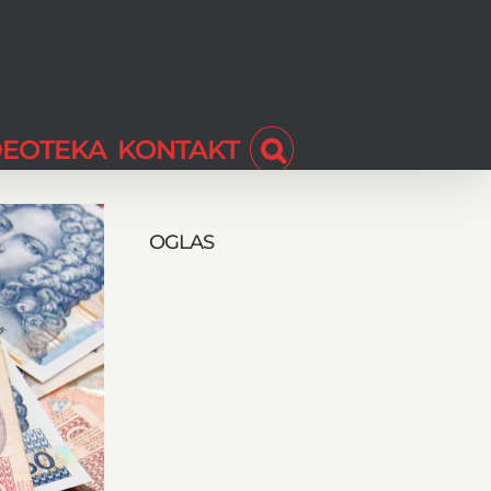
DEOTEKA
KONTAKT
OGLAS