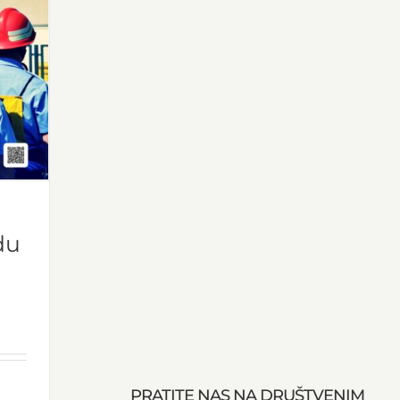
du
PRATITE NAS NA DRUŠTVENIM