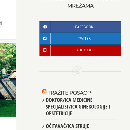
MREŽAMA
ri
FACEBOOK
TWITER
YOUTUBE
TRAŽITE POSAO ?
DOKTOR/ICA MEDICINE
SPECIJALIST/ICA GINEKOLOGIJE I
OPSTETRICIJE
OČITAVAČ/ICA STRUJE