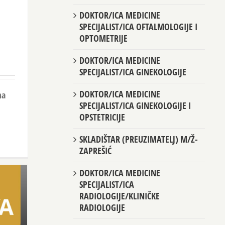
DOKTOR/ICA MEDICINE
SPECIJALIST/ICA OFTALMOLOGIJE I
OPTOMETRIJE
DOKTOR/ICA MEDICINE
SPECIJALIST/ICA GINEKOLOGIJE
DOKTOR/ICA MEDICINE
ma
SPECIJALIST/ICA GINEKOLOGIJE I
OPSTETRICIJE
SKLADIŠTAR (PREUZIMATELJ) M/Ž-
ZAPREŠIĆ
DOKTOR/ICA MEDICINE
SPECIJALIST/ICA
RADIOLOGIJE/KLINIČKE
RADIOLOGIJE