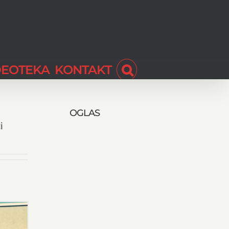
DEOTEKA
KONTAKT
OGLAS
i