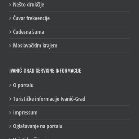
Nešto drukčije
Čuvar frekvencije
Čudesna šuma
Moslavačkim krajem
IVANIĆ-GRAD SERVISNE INFORMACIJE
O portalu
Turističke informacije Ivanić-Grad
Impressum
Oglašavanje na portalu