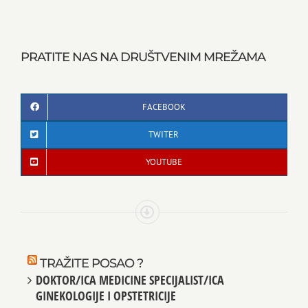
PRATITE NAS NA DRUŠTVENIM MREŽAMA
FACEBOOK
TWITER
YOUTUBE
TRAŽITE POSAO ?
DOKTOR/ICA MEDICINE SPECIJALIST/ICA
GINEKOLOGIJE I OPSTETRICIJE