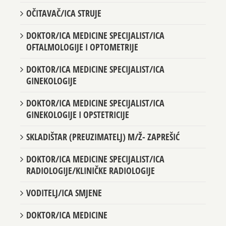
OČITAVAČ/ICA STRUJE
DOKTOR/ICA MEDICINE SPECIJALIST/ICA
OFTALMOLOGIJE I OPTOMETRIJE
DOKTOR/ICA MEDICINE SPECIJALIST/ICA
GINEKOLOGIJE
DOKTOR/ICA MEDICINE SPECIJALIST/ICA
GINEKOLOGIJE I OPSTETRICIJE
SKLADIŠTAR (PREUZIMATELJ) M/Ž- ZAPREŠIĆ
DOKTOR/ICA MEDICINE SPECIJALIST/ICA
RADIOLOGIJE/KLINIČKE RADIOLOGIJE
VODITELJ/ICA SMJENE
DOKTOR/ICA MEDICINE