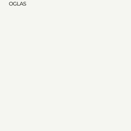
OGLAS