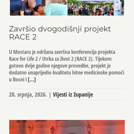
Završio dvogodišnji projekt
RACE 2
U Mostaru je održana završna konferencija projekta
Race for Life 2 / Utrka za život 2 (RACE 2). Tijekom
gotovo dvije godine njegove provedbe, projekt je
dodatno unaprijedio kvalitetu hitne medicinske pomoći
u Bosni i
[...]
28. srpnja, 2026.
|
Vijesti iz županije