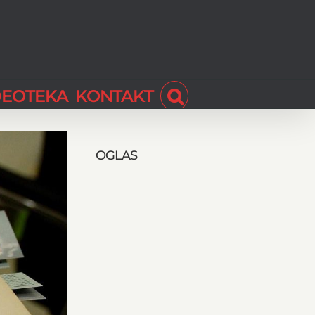
DEOTEKA
KONTAKT
OGLAS