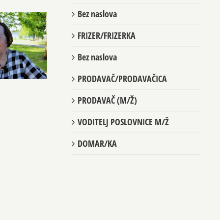
Bez naslova
FRIZER/FRIZERKA
Bez naslova
PRODAVAČ/PRODAVAČICA
PRODAVAČ (M/Ž)
VODITELJ POSLOVNICE M/Ž
DOMAR/KA