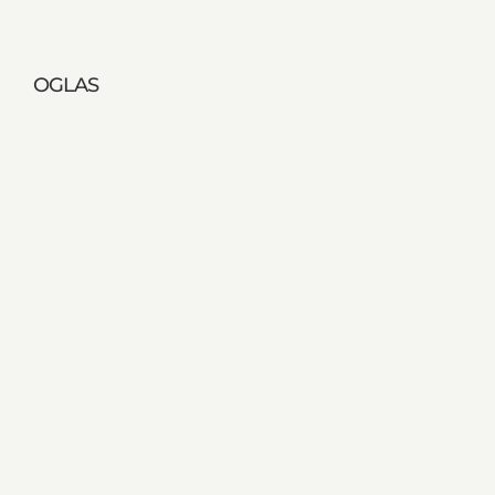
OGLAS