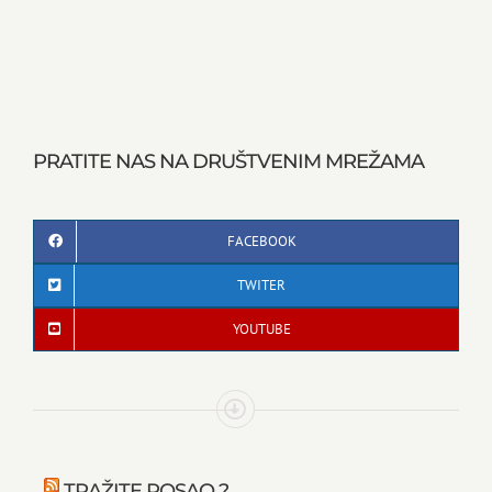
PRATITE NAS NA DRUŠTVENIM MREŽAMA
FACEBOOK
TWITER
YOUTUBE