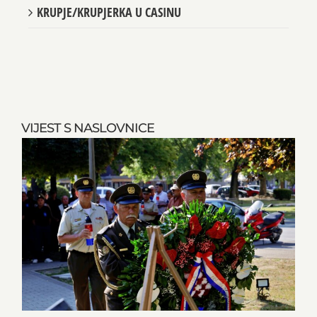
KRUPJE/KRUPJERKA U CASINU
VIJEST S NASLOVNICE