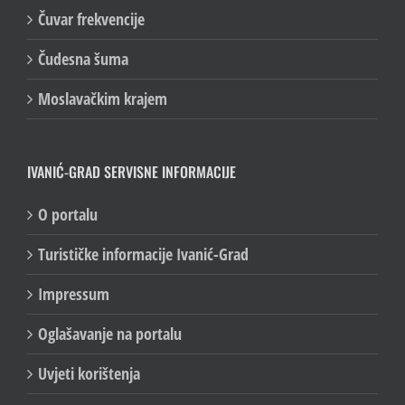
Čuvar frekvencije
Čudesna šuma
Moslavačkim krajem
IVANIĆ-GRAD SERVISNE INFORMACIJE
O portalu
Turističke informacije Ivanić-Grad
Impressum
Oglašavanje na portalu
Uvjeti korištenja