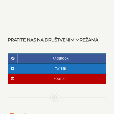
PRATITE NAS NA DRUŠTVENIM MREŽAMA
FACEBOOK
TWITER
YOUTUBE