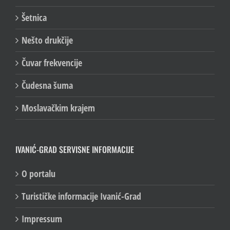
Šetnica
Nešto drukčije
Čuvar frekvencije
Čudesna šuma
Moslavačkim krajem
IVANIĆ-GRAD SERVISNE INFORMACIJE
O portalu
Turističke informacije Ivanić-Grad
Impressum