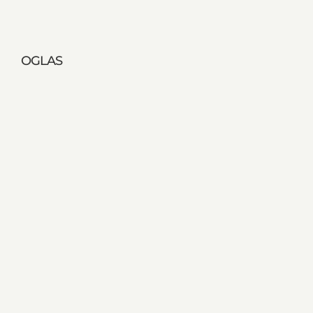
OGLAS