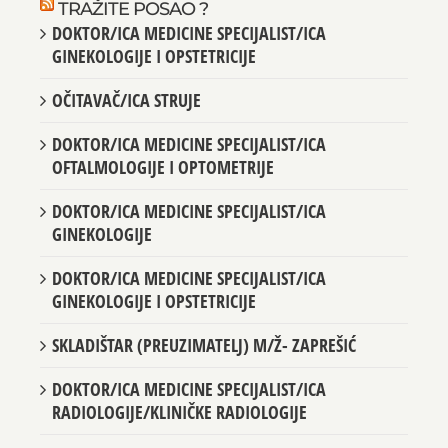
TRAŽITE POSAO ?
DOKTOR/ICA MEDICINE SPECIJALIST/ICA
GINEKOLOGIJE I OPSTETRICIJE
OČITAVAČ/ICA STRUJE
DOKTOR/ICA MEDICINE SPECIJALIST/ICA
OFTALMOLOGIJE I OPTOMETRIJE
DOKTOR/ICA MEDICINE SPECIJALIST/ICA
GINEKOLOGIJE
DOKTOR/ICA MEDICINE SPECIJALIST/ICA
GINEKOLOGIJE I OPSTETRICIJE
SKLADIŠTAR (PREUZIMATELJ) M/Ž- ZAPREŠIĆ
DOKTOR/ICA MEDICINE SPECIJALIST/ICA
RADIOLOGIJE/KLINIČKE RADIOLOGIJE