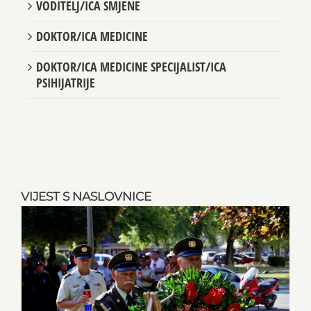
VODITELJ/ICA SMJENE
DOKTOR/ICA MEDICINE
DOKTOR/ICA MEDICINE SPECIJALIST/ICA
PSIHIJATRIJE
VIJEST S NASLOVNICE