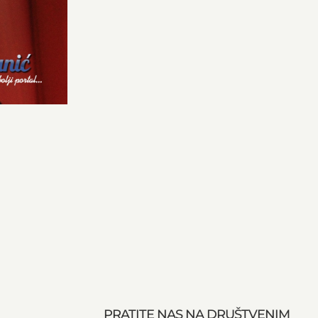
PRATITE NAS NA DRUŠTVENIM