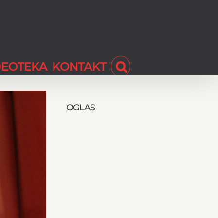
DEOTEKA
KONTAKT
OGLAS