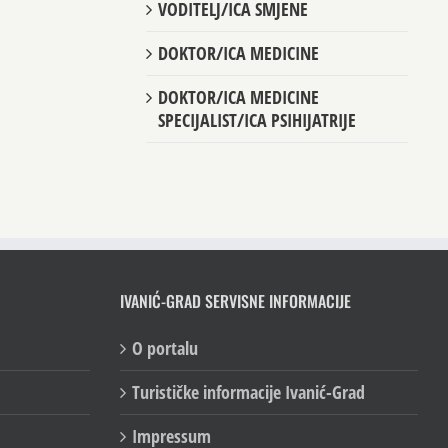
VODITELJ/ICA SMJENE
DOKTOR/ICA MEDICINE
DOKTOR/ICA MEDICINE
SPECIJALIST/ICA PSIHIJATRIJE
IVANIĆ-GRAD SERVISNE INFORMACIJE
O portalu
Turističke informacije Ivanić-Grad
Impressum