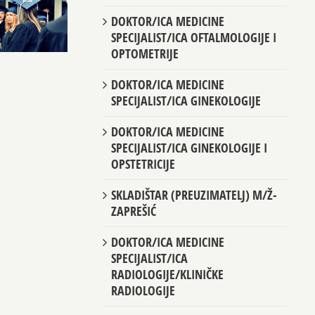
DOKTOR/ICA MEDICINE
SPECIJALIST/ICA OFTALMOLOGIJE I
OPTOMETRIJE
DOKTOR/ICA MEDICINE
SPECIJALIST/ICA GINEKOLOGIJE
DOKTOR/ICA MEDICINE
SPECIJALIST/ICA GINEKOLOGIJE I
OPSTETRICIJE
SKLADIŠTAR (PREUZIMATELJ) M/Ž-
ZAPREŠIĆ
DOKTOR/ICA MEDICINE
SPECIJALIST/ICA
RADIOLOGIJE/KLINIČKE
RADIOLOGIJE