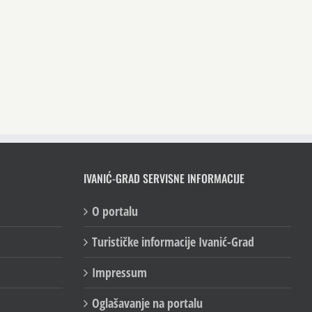
IVANIĆ-GRAD SERVISNE INFORMACIJE
O portalu
Turističke informacije Ivanić-Grad
Impressum
Oglašavanje na portalu