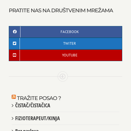
PRATITE NAS NA DRUŠTVENIM MREŽAMA
FACEBOOK
TWITER
YOUTUBE
TRAŽITE POSAO ?
ČISTAČ/ČISTAČICA
FIZIOTERAPEUT/KINJA