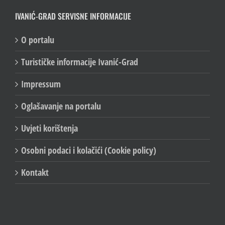
IVANIĆ-GRAD SERVISNE INFORMACIJE
O portalu
Turističke informacije Ivanić-Grad
Impressum
Oglašavanje na portalu
Uvjeti korištenja
Osobni podaci i kolačići (Cookie policy)
Kontakt