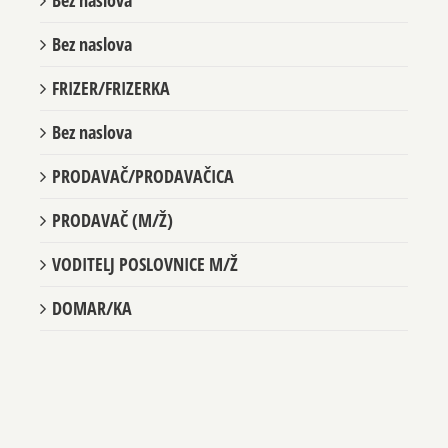
Bez naslova
Bez naslova
FRIZER/FRIZERKA
Bez naslova
PRODAVAČ/PRODAVAČICA
PRODAVAČ (M/Ž)
VODITELJ POSLOVNICE M/Ž
DOMAR/KA