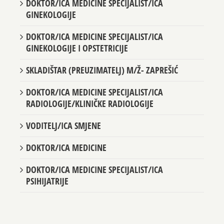
DOKTOR/ICA MEDICINE SPECIJALIST/ICA
GINEKOLOGIJE
DOKTOR/ICA MEDICINE SPECIJALIST/ICA
GINEKOLOGIJE I OPSTETRICIJE
SKLADIŠTAR (PREUZIMATELJ) M/Ž- ZAPREŠIĆ
DOKTOR/ICA MEDICINE SPECIJALIST/ICA
RADIOLOGIJE/KLINIČKE RADIOLOGIJE
VODITELJ/ICA SMJENE
DOKTOR/ICA MEDICINE
DOKTOR/ICA MEDICINE SPECIJALIST/ICA
PSIHIJATRIJE