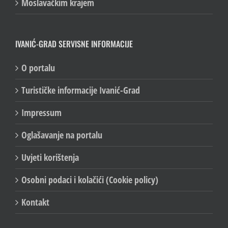
Moslavačkim krajem
IVANIĆ-GRAD SERVISNE INFORMACIJE
O portalu
Turističke informacije Ivanić-Grad
Impressum
Oglašavanje na portalu
Uvjeti korištenja
Osobni podaci i kolačići (Cookie policy)
Kontakt