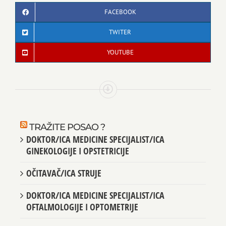
FACEBOOK
TWITER
YOUTUBE
TRAŽITE POSAO ?
DOKTOR/ICA MEDICINE SPECIJALIST/ICA
GINEKOLOGIJE I OPSTETRICIJE
OČITAVAČ/ICA STRUJE
DOKTOR/ICA MEDICINE SPECIJALIST/ICA
OFTALMOLOGIJE I OPTOMETRIJE