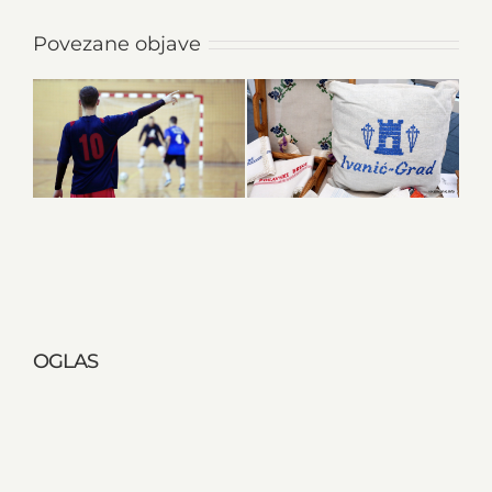
Povezane objave
OGLAS