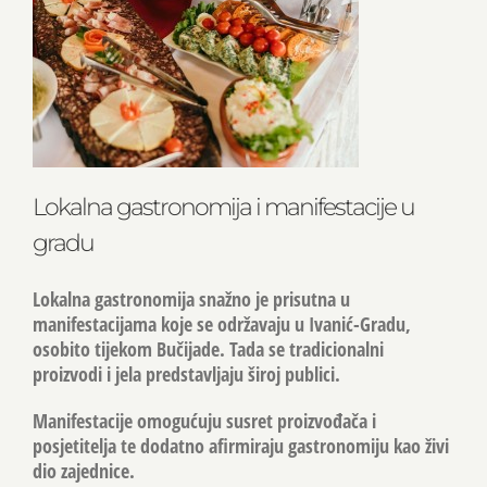
Lokalna gastronomija i manifestacije u
gradu
Lokalna gastronomija snažno je prisutna u
manifestacijama koje se održavaju u Ivanić-Gradu,
osobito tijekom Bučijade. Tada se tradicionalni
proizvodi i jela predstavljaju široj publici.
Manifestacije omogućuju susret proizvođača i
posjetitelja te dodatno afirmiraju gastronomiju kao
živi
dio zajednice
.