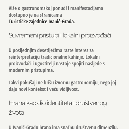
Više o gastronomskoj ponudi i manifestacijama
dostupno je na stranicama
Turističke zajednice Ivanić-Grada
.
Suvremeni pristupi i lokalni proizvođači
U posljednjim desetljećima raste interes za
reinterpretaciju tradicionalne kuhinje. Lokalni
proizvođači i ugostitelji nastoje spojiti nasljeđe s
modernim pristupima.
Takvi pokušaji ne brišu izvornu gastronomiju, nego joj
daju novi kontekst i veću vidljivost.
Hrana kao dio identiteta i društvenog
života
U Ivanić-Gradu hrana ima snažnu društvenu dimenziju.