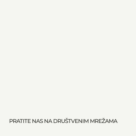
PRATITE NAS NA DRUŠTVENIM MREŽAMA