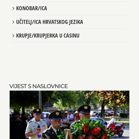
KONOBAR/ICA
UČITELJ/ICA HRVATSKOG JEZIKA
KRUPJE/KRUPJERKA U CASINU
VIJEST S NASLOVNICE