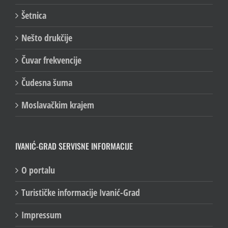
Šetnica
Nešto drukčije
Čuvar frekvencije
Čudesna šuma
Moslavačkim krajem
IVANIĆ-GRAD SERVISNE INFORMACIJE
O portalu
Turističke informacije Ivanić-Grad
Impressum