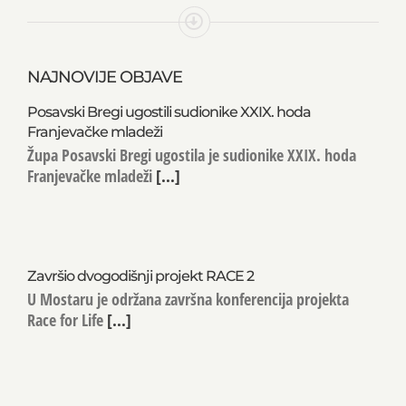
NAJNOVIJE OBJAVE
Posavski Bregi ugostili sudionike XXIX. hoda
Franjevačke mladeži
Župa Posavski Bregi ugostila je sudionike XXIX. hoda
Franjevačke mladeži
[...]
Završio dvogodišnji projekt RACE 2
U Mostaru je održana završna konferencija projekta
Race for Life
[...]