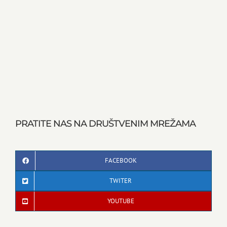
PRATITE NAS NA DRUŠTVENIM MREŽAMA
FACEBOOK
TWITER
YOUTUBE