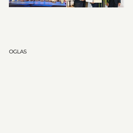
OGLAS