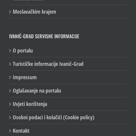
Moslavačkim krajem
IVANIĆ-GRAD SERVISNE INFORMACIJE
O portalu
Turističke informacije Ivanić-Grad
Impressum
Oglašavanje na portalu
Uvjeti korištenja
Osobni podaci i kolačići (Cookie policy)
Kontakt