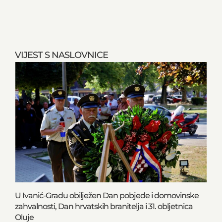
VIJEST S NASLOVNICE
U Ivanić-Gradu obilježen Dan pobjede i domovinske
zahvalnosti, Dan hrvatskih branitelja i 31. obljetnica
Oluje