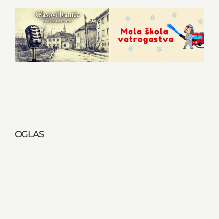
OGLAS