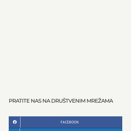
PRATITE NAS NA DRUŠTVENIM MREŽAMA
FACEBOOK