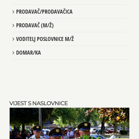
PRODAVAČ/PRODAVAČICA
PRODAVAČ (M/Ž)
VODITELJ POSLOVNICE M/Ž
DOMAR/KA
VIJEST S NASLOVNICE