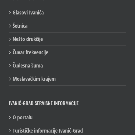
Glasovi Ivanića
Šetnica
Nešto drukčije
Čuvar frekvencije
Čudesna šuma
Moslavačkim krajem
IVANIĆ-GRAD SERVISNE INFORMACIJE
O portalu
Turističke informacije Ivanić-Grad