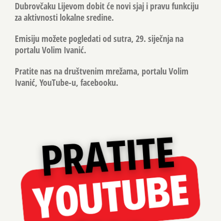
Dubrovčaku Lijevom dobit će novi sjaj i pravu funkciju
za aktivnosti lokalne sredine.
Emisiju možete pogledati od sutra, 29. siječnja na
portalu Volim Ivanić.
Pratite nas na društvenim mrežama, portalu Volim
Ivanić, YouTube-u, facebooku.