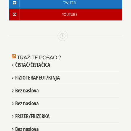
TWITER
YOUTUBE
TRAŽITE POSAO ?
ČISTAČ/ČISTAČICA
FIZIOTERAPEUT/KINJA
Bez naslova
Bez naslova
FRIZER/FRIZERKA
Bez naslova