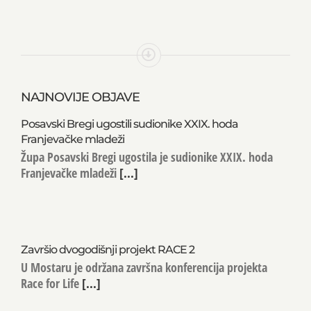
NAJNOVIJE OBJAVE
Posavski Bregi ugostili sudionike XXIX. hoda
Franjevačke mladeži
Župa Posavski Bregi ugostila je sudionike XXIX. hoda
Franjevačke mladeži
[...]
Završio dvogodišnji projekt RACE 2
U Mostaru je održana završna konferencija projekta
Race for Life
[...]