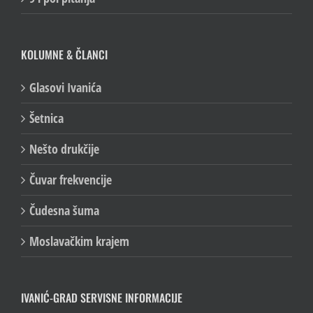
KOLUMNE & ČLANCI
Glasovi Ivanića
Šetnica
Nešto drukčije
Čuvar frekvencije
Čudesna šuma
Moslavačkim krajem
IVANIĆ-GRAD SERVISNE INFORMACIJE