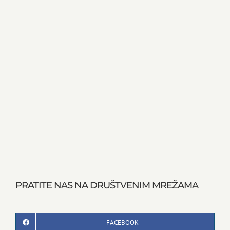
PRATITE NAS NA DRUŠTVENIM MREŽAMA
FACEBOOK