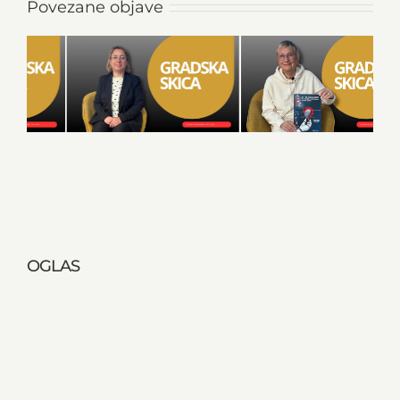
Povezane objave
OGLAS