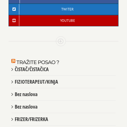
TWITER
YOUTUBE
TRAŽITE POSAO ?
ČISTAČ/ČISTAČICA
FIZIOTERAPEUT/KINJA
Bez naslova
Bez naslova
FRIZER/FRIZERKA