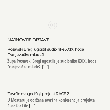
NAJNOVIJE OBJAVE
Posavski Bregi ugostili sudionike XXIX. hoda
Franjevačke mladeži
Župa Posavski Bregi ugostila je sudionike XXIX. hoda
Franjevačke mladeži
[...]
Završio dvogodišnji projekt RACE 2
U Mostaru je održana završna konferencija projekta
Race for Life
[...]