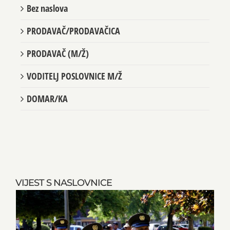
Bez naslova
PRODAVAČ/PRODAVAČICA
PRODAVAČ (M/Ž)
VODITELJ POSLOVNICE M/Ž
DOMAR/KA
VIJEST S NASLOVNICE