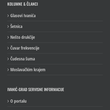
KOLUMNE & ČLANCI
Glasovi Ivanića
Šetnica
Nešto drukčije
Čuvar frekvencije
Čudesna šuma
Moslavačkim krajem
IVANIĆ-GRAD SERVISNE INFORMACIJE
O portalu