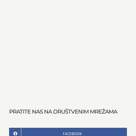
PRATITE NAS NA DRUŠTVENIM MREŽAMA
FACEBOOK