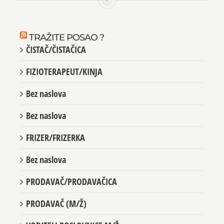
TRAŽITE POSAO ?
ČISTAČ/ČISTAČICA
FIZIOTERAPEUT/KINJA
Bez naslova
Bez naslova
FRIZER/FRIZERKA
Bez naslova
PRODAVAČ/PRODAVAČICA
PRODAVAČ (M/Ž)