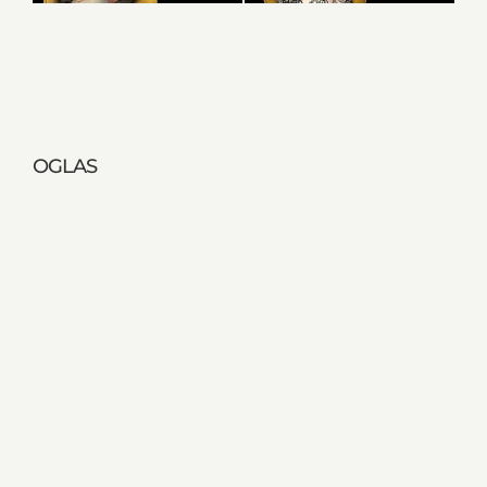
OGLAS