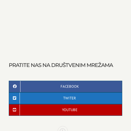
PRATITE NAS NA DRUŠTVENIM MREŽAMA
FACEBOOK
TWITER
YOUTUBE