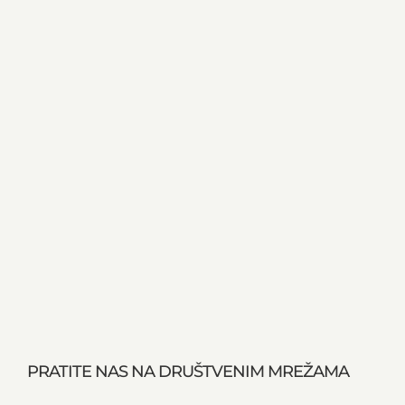
PRATITE NAS NA DRUŠTVENIM MREŽAMA