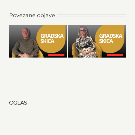
Povezane objave
OGLAS