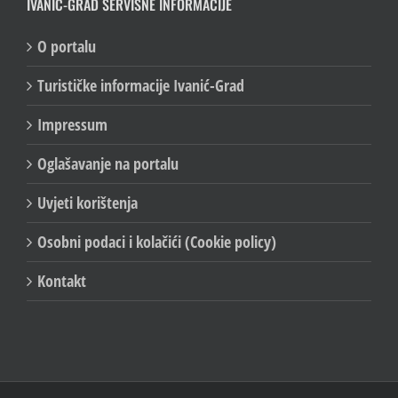
IVANIĆ-GRAD SERVISNE INFORMACIJE
O portalu
Turističke informacije Ivanić-Grad
Impressum
Oglašavanje na portalu
Uvjeti korištenja
Osobni podaci i kolačići (Cookie policy)
Kontakt