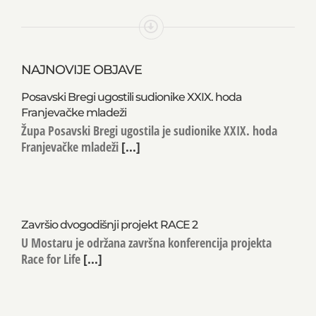
NAJNOVIJE OBJAVE
Posavski Bregi ugostili sudionike XXIX. hoda
Franjevačke mladeži
Župa Posavski Bregi ugostila je sudionike XXIX. hoda
Franjevačke mladeži
[...]
Završio dvogodišnji projekt RACE 2
U Mostaru je održana završna konferencija projekta
Race for Life
[...]