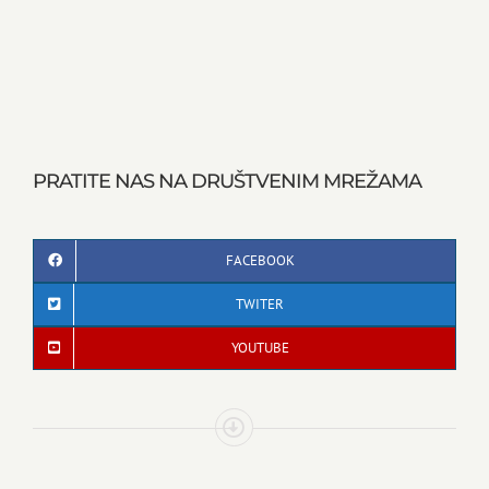
PRATITE NAS NA DRUŠTVENIM MREŽAMA
FACEBOOK
TWITER
YOUTUBE