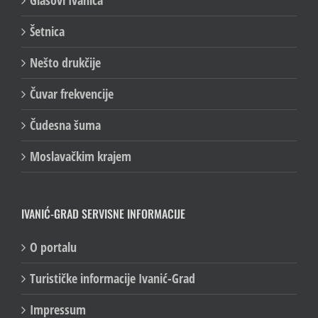
Šetnica
Nešto drukčije
Čuvar frekvencije
Čudesna šuma
Moslavačkim krajem
IVANIĆ-GRAD SERVISNE INFORMACIJE
O portalu
Turističke informacije Ivanić-Grad
Impressum