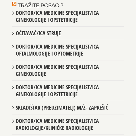
TRAŽITE POSAO ?
DOKTOR/ICA MEDICINE SPECIJALIST/ICA
GINEKOLOGIJE I OPSTETRICIJE
OČITAVAČ/ICA STRUJE
DOKTOR/ICA MEDICINE SPECIJALIST/ICA
OFTALMOLOGIJE I OPTOMETRIJE
DOKTOR/ICA MEDICINE SPECIJALIST/ICA
GINEKOLOGIJE
DOKTOR/ICA MEDICINE SPECIJALIST/ICA
GINEKOLOGIJE I OPSTETRICIJE
SKLADIŠTAR (PREUZIMATELJ) M/Ž- ZAPREŠIĆ
DOKTOR/ICA MEDICINE SPECIJALIST/ICA
RADIOLOGIJE/KLINIČKE RADIOLOGIJE