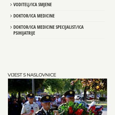
VODITELJ/ICA SMJENE
DOKTOR/ICA MEDICINE
DOKTOR/ICA MEDICINE SPECIJALIST/ICA
PSIHIJATRIJE
VIJEST S NASLOVNICE