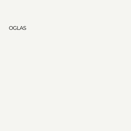
OGLAS