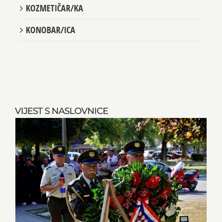
KOZMETIČAR/KA
KONOBAR/ICA
VIJEST S NASLOVNICE