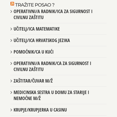
TRAŽITE POSAO ?
OPERATIVNI/A RADNIK/ICA ZA SIGURNOST I
CIVILNU ZAŠTITU
UČITELJ/ICA MATEMATIKE
UČITELJ/ICA HRVATSKOG JEZIKA
POMOĆNIK/CA U KUĆI
OPERATIVNI/A RADNIK/CA ZA SIGURNOST I
CIVILNU ZAŠTITU
ZAŠTITAR/ČUVAR M/Ž
MEDICINSKA SESTRA U DOMU ZA STARIJE I
NEMOĆNE M/Ž
KRUPJE/KRUPJERKA U CASINU