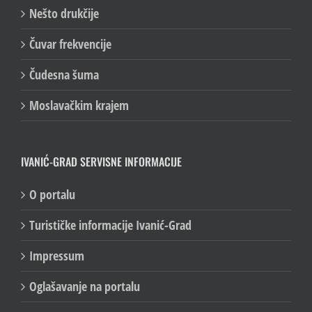
Nešto drukčije
Čuvar frekvencije
Čudesna šuma
Moslavačkim krajem
IVANIĆ-GRAD SERVISNE INFORMACIJE
O portalu
Turističke informacije Ivanić-Grad
Impressum
Oglašavanje na portalu