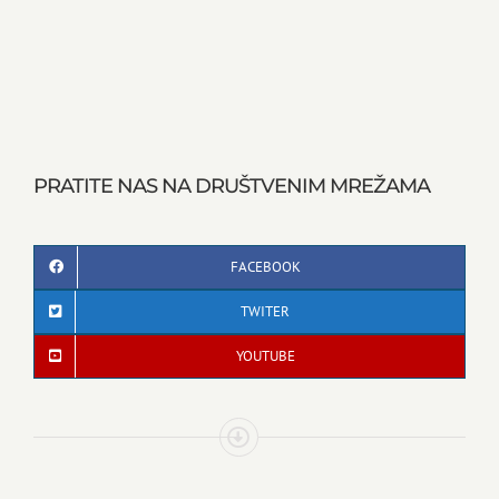
PRATITE NAS NA DRUŠTVENIM MREŽAMA
FACEBOOK
TWITER
YOUTUBE