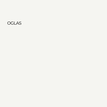
OGLAS