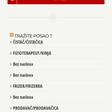
TRAŽITE POSAO ?
ČISTAČ/ČISTAČICA
FIZIOTERAPEUT/KINJA
Bez naslova
Bez naslova
FRIZER/FRIZERKA
Bez naslova
PRODAVAČ/PRODAVAČICA