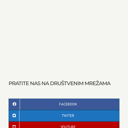
PRATITE NAS NA DRUŠTVENIM MREŽAMA
FACEBOOK
TWITER
YOUTUBE