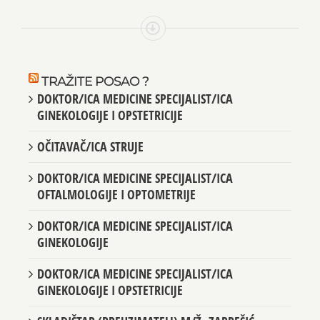
TRAŽITE POSAO ?
DOKTOR/ICA MEDICINE SPECIJALIST/ICA
GINEKOLOGIJE I OPSTETRICIJE
OČITAVAČ/ICA STRUJE
DOKTOR/ICA MEDICINE SPECIJALIST/ICA
OFTALMOLOGIJE I OPTOMETRIJE
DOKTOR/ICA MEDICINE SPECIJALIST/ICA
GINEKOLOGIJE
DOKTOR/ICA MEDICINE SPECIJALIST/ICA
GINEKOLOGIJE I OPSTETRICIJE