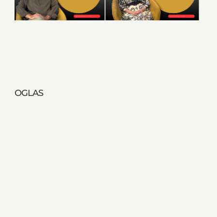
OGLAS