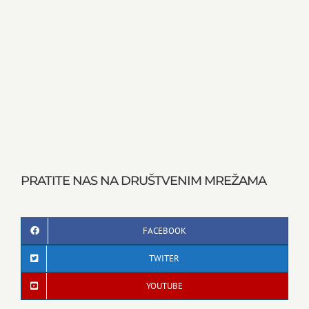
PRATITE NAS NA DRUŠTVENIM MREŽAMA
FACEBOOK
TWITER
YOUTUBE