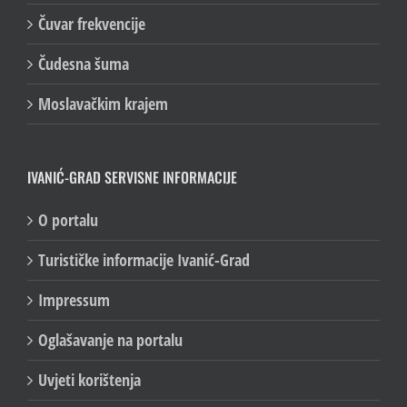
Čuvar frekvencije
Čudesna šuma
Moslavačkim krajem
IVANIĆ-GRAD SERVISNE INFORMACIJE
O portalu
Turističke informacije Ivanić-Grad
Impressum
Oglašavanje na portalu
Uvjeti korištenja