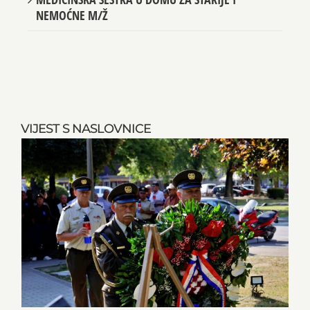
NEMOĆNE M/Ž
VIJEST S NASLOVNICE