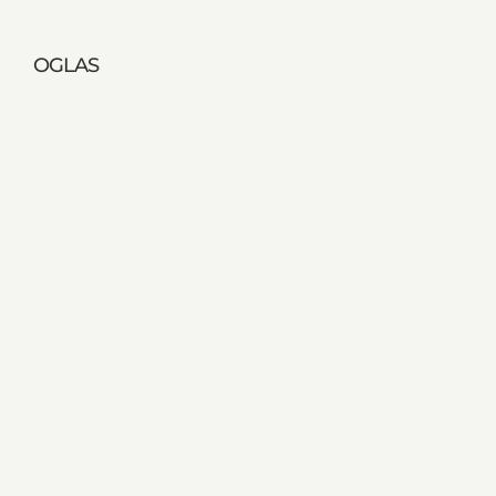
OGLAS