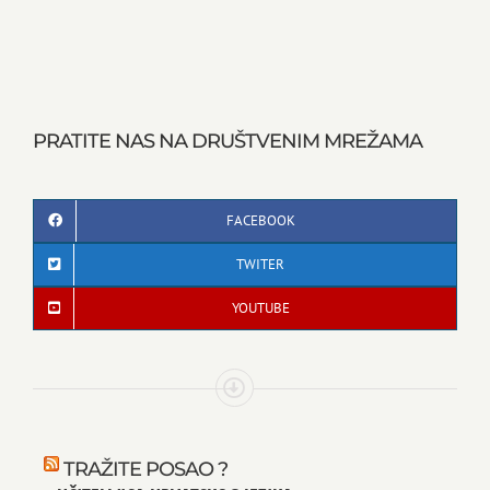
PRATITE NAS NA DRUŠTVENIM MREŽAMA
FACEBOOK
TWITER
YOUTUBE
TRAŽITE POSAO ?