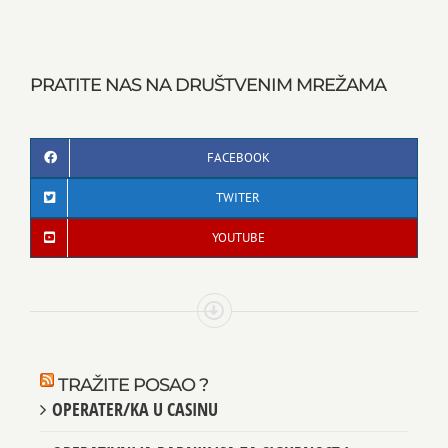
PRATITE NAS NA DRUŠTVENIM MREŽAMA
FACEBOOK
TWITER
YOUTUBE
TRAŽITE POSAO ?
OPERATER/KA U CASINU