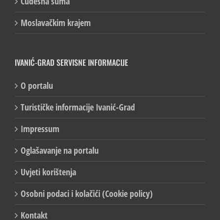
Čudesna šuma
Moslavačkim krajem
IVANIĆ-GRAD SERVISNE INFORMACIJE
O portalu
Turističke informacije Ivanić-Grad
Impressum
Oglašavanje na portalu
Uvjeti korištenja
Osobni podaci i kolačići (Cookie policy)
Kontakt