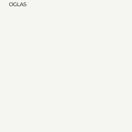
OGLAS