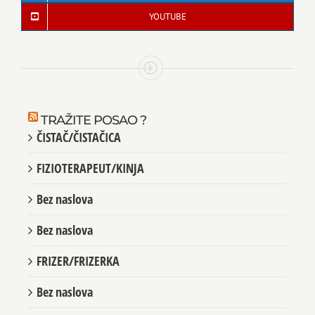
YOUTUBE
TRAŽITE POSAO ?
ČISTAČ/ČISTAČICA
FIZIOTERAPEUT/KINJA
Bez naslova
Bez naslova
FRIZER/FRIZERKA
Bez naslova