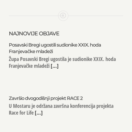
NAJNOVIJE OBJAVE
Posavski Bregi ugostili sudionike XXIX. hoda
Franjevačke mladeži
Župa Posavski Bregi ugostila je sudionike XXIX. hoda
Franjevačke mladeži
[...]
Završio dvogodišnji projekt RACE 2
U Mostaru je održana završna konferencija projekta
Race for Life
[...]