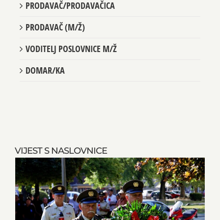
PRODAVAČ/PRODAVAČICA
PRODAVAČ (M/Ž)
VODITELJ POSLOVNICE M/Ž
DOMAR/KA
VIJEST S NASLOVNICE