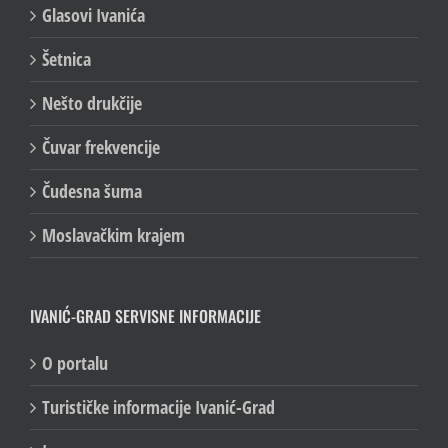
Glasovi Ivanića
Šetnica
Nešto drukčije
Čuvar frekvencije
Čudesna šuma
Moslavačkim krajem
IVANIĆ-GRAD SERVISNE INFORMACIJE
O portalu
Turističke informacije Ivanić-Grad