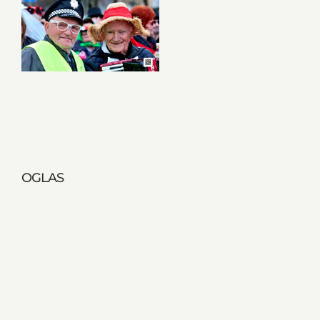
OGLAS