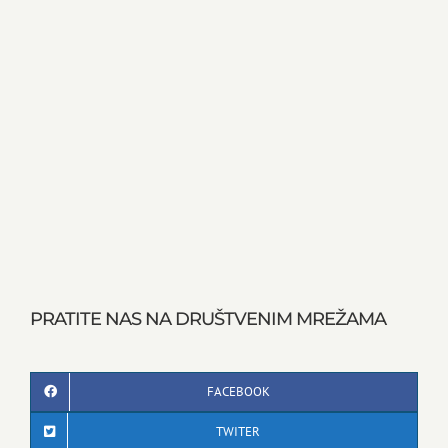
PRATITE NAS NA DRUŠTVENIM MREŽAMA
FACEBOOK
TWITER