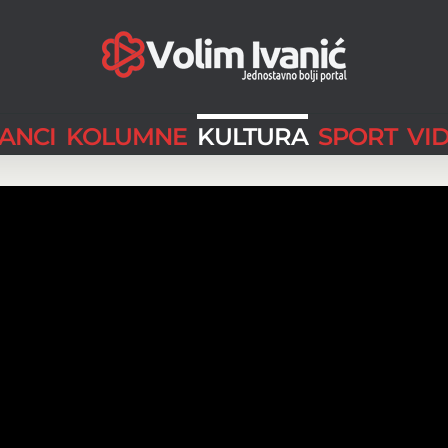
LANCI
KOLUMNE
KULTURA
SPORT
VI