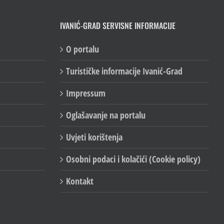
IVANIĆ-GRAD SERVISNE INFORMACIJE
O portalu
Turističke informacije Ivanić-Grad
Impressum
Oglašavanje na portalu
Uvjeti korištenja
Osobni podaci i kolačići (Cookie policy)
Kontakt