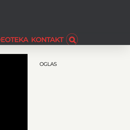
DEOTEKA
KONTAKT
OGLAS