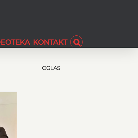
DEOTEKA
KONTAKT
OGLAS