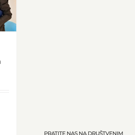
a
PRATITE NAS NA DRUŠTVENIM