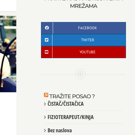
MREŽAMA
FACEBOOK
TWITER
YOUTUBE
TRAŽITE POSAO ?
ČISTAČ/ČISTAČICA
FIZIOTERAPEUT/KINJA
Bez naslova