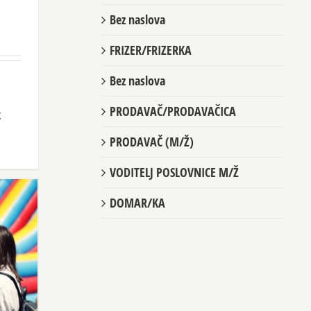
Bez naslova
FRIZER/FRIZERKA
Bez naslova
PRODAVAČ/PRODAVAČICA
k
PRODAVAČ (M/Ž)
VODITELJ POSLOVNICE M/Ž
DOMAR/KA