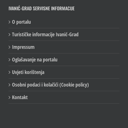
IVANIĆ-GRAD SERVISNE INFORMACIJE
O portalu
Turističke informacije Ivanić-Grad
Impressum
Oglašavanje na portalu
Uvjeti korištenja
Osobni podaci i kolačići (Cookie policy)
Kontakt