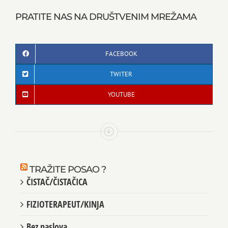
PRATITE NAS NA DRUŠTVENIM MREŽAMA
FACEBOOK
TWITER
YOUTUBE
TRAŽITE POSAO ?
ČISTAČ/ČISTAČICA
FIZIOTERAPEUT/KINJA