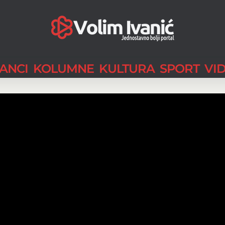
LANCI
KOLUMNE
KULTURA
SPORT
VI