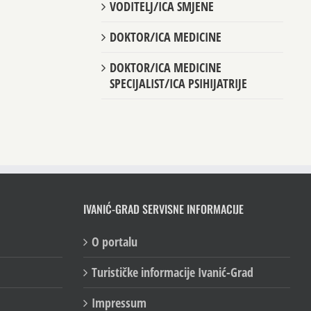
VODITELJ/ICA SMJENE
DOKTOR/ICA MEDICINE
DOKTOR/ICA MEDICINE
SPECIJALIST/ICA PSIHIJATRIJE
IVANIĆ-GRAD SERVISNE INFORMACIJE
O portalu
Turističke informacije Ivanić-Grad
Impressum