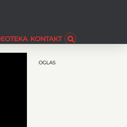
DEOTEKA
KONTAKT
OGLAS