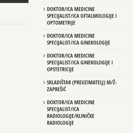
DOKTOR/ICA MEDICINE
SPECIJALIST/ICA OFTALMOLOGIJE I
OPTOMETRIJE
DOKTOR/ICA MEDICINE
SPECIJALIST/ICA GINEKOLOGIJE
DOKTOR/ICA MEDICINE
SPECIJALIST/ICA GINEKOLOGIJE I
OPSTETRICIJE
SKLADIŠTAR (PREUZIMATELJ) M/Ž-
ZAPREŠIĆ
DOKTOR/ICA MEDICINE
SPECIJALIST/ICA
RADIOLOGIJE/KLINIČKE
RADIOLOGIJE