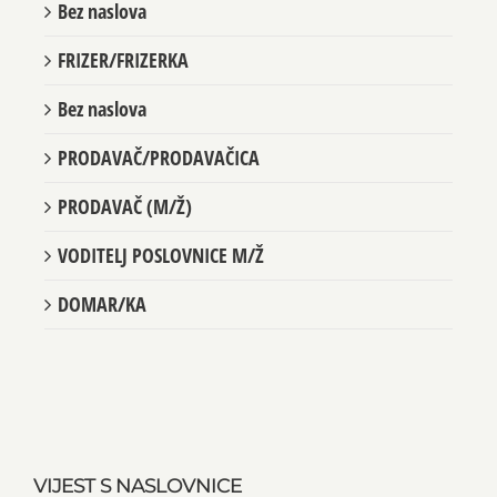
Bez naslova
FRIZER/FRIZERKA
Bez naslova
PRODAVAČ/PRODAVAČICA
PRODAVAČ (M/Ž)
VODITELJ POSLOVNICE M/Ž
DOMAR/KA
VIJEST S NASLOVNICE