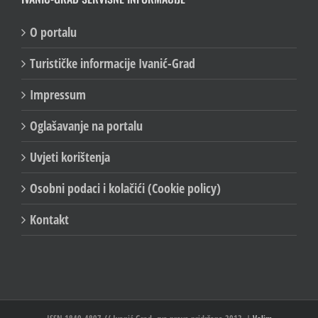
O portalu
Turističke informacije Ivanić-Grad
Impressum
Oglašavanje na portalu
Uvjeti korištenja
Osobni podaci i kolačići (Cookie policy)
Kontakt