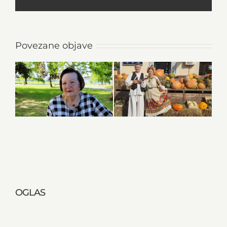
Povezane objave
OGLAS