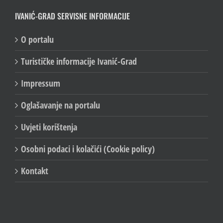
IVANIĆ-GRAD SERVISNE INFORMACIJE
O portalu
Turističke informacije Ivanić-Grad
Impressum
Oglašavanje na portalu
Uvjeti korištenja
Osobni podaci i kolačići (Cookie policy)
Kontakt