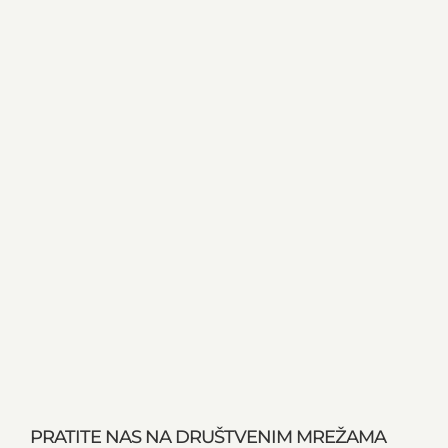
PRATITE NAS NA DRUŠTVENIM MREŽAMA