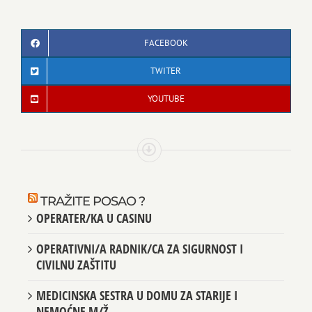
FACEBOOK
TWITER
YOUTUBE
TRAŽITE POSAO ?
OPERATER/KA U CASINU
OPERATIVNI/A RADNIK/CA ZA SIGURNOST I
CIVILNU ZAŠTITU
MEDICINSKA SESTRA U DOMU ZA STARIJE I