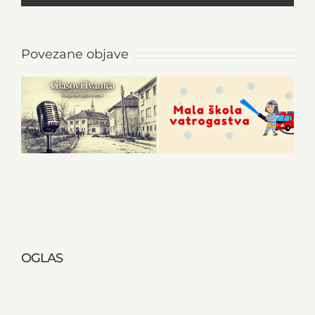
Povezane objave
OGLAS