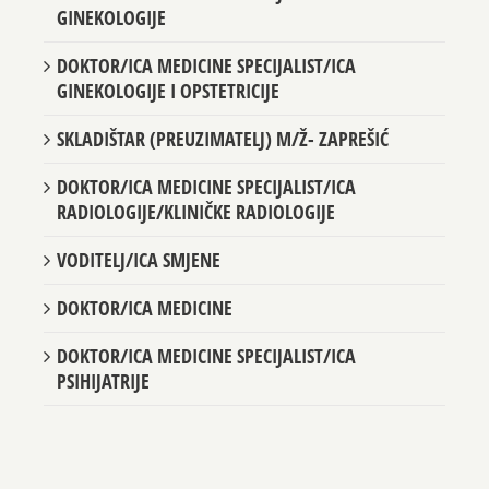
GINEKOLOGIJE
DOKTOR/ICA MEDICINE SPECIJALIST/ICA
GINEKOLOGIJE I OPSTETRICIJE
SKLADIŠTAR (PREUZIMATELJ) M/Ž- ZAPREŠIĆ
DOKTOR/ICA MEDICINE SPECIJALIST/ICA
RADIOLOGIJE/KLINIČKE RADIOLOGIJE
VODITELJ/ICA SMJENE
DOKTOR/ICA MEDICINE
DOKTOR/ICA MEDICINE SPECIJALIST/ICA
PSIHIJATRIJE