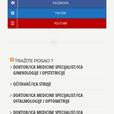
FACEBOOK
TWITER
YOUTUBE
TRAŽITE POSAO ?
DOKTOR/ICA MEDICINE SPECIJALIST/ICA
GINEKOLOGIJE I OPSTETRICIJE
OČITAVAČ/ICA STRUJE
DOKTOR/ICA MEDICINE SPECIJALIST/ICA
OFTALMOLOGIJE I OPTOMETRIJE
DOKTOR/ICA MEDICINE SPECIJALIST/ICA