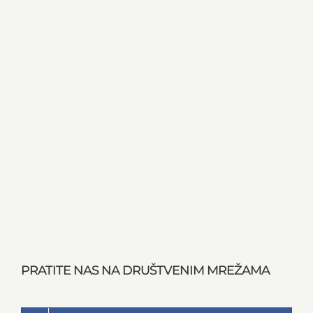
PRATITE NAS NA DRUŠTVENIM MREŽAMA