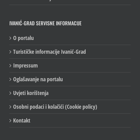
IVANIĆ-GRAD SERVISNE INFORMACIJE
O portalu
Turističke informacije Ivanić-Grad
Impressum
Oglašavanje na portalu
Uvjeti korištenja
Osobni podaci i kolačići (Cookie policy)
Kontakt