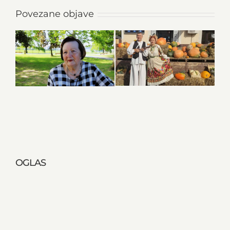
Povezane objave
OGLAS