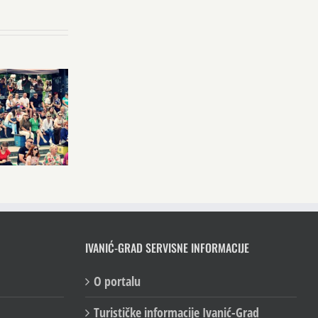
IVANIĆ-GRAD SERVISNE INFORMACIJE
O portalu
Turističke informacije Ivanić-Grad