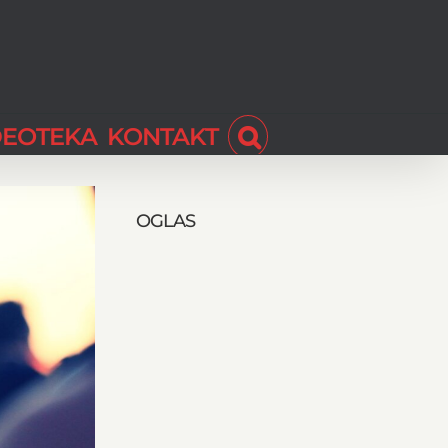
DEOTEKA
KONTAKT
OGLAS