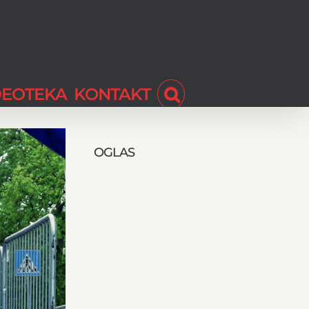
DEOTEKA
KONTAKT
OGLAS