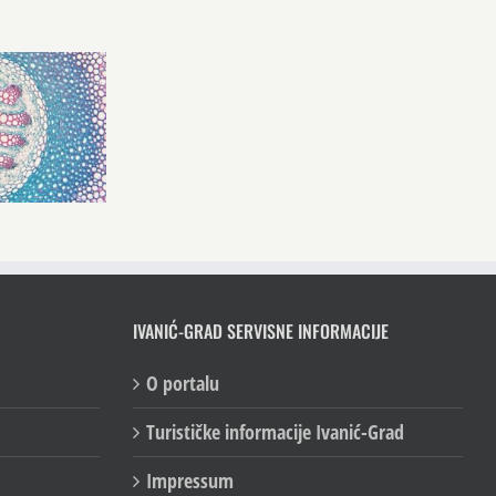
IVANIĆ-GRAD SERVISNE INFORMACIJE
O portalu
Turističke informacije Ivanić-Grad
Impressum