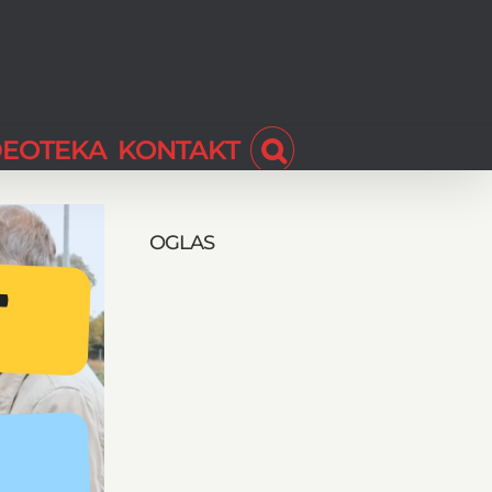
DEOTEKA
KONTAKT
OGLAS