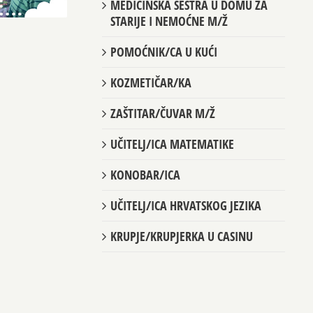
MEDICINSKA SESTRA U DOMU ZA
STARIJE I NEMOĆNE M/Ž
POMOĆNIK/CA U KUĆI
KOZMETIČAR/KA
ZAŠTITAR/ČUVAR M/Ž
UČITELJ/ICA MATEMATIKE
KONOBAR/ICA
UČITELJ/ICA HRVATSKOG JEZIKA
KRUPJE/KRUPJERKA U CASINU