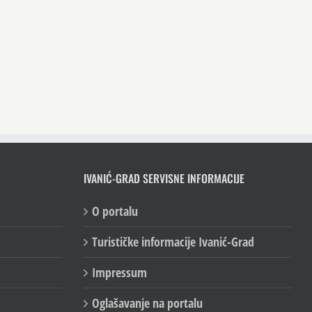
IVANIĆ-GRAD SERVISNE INFORMACIJE
O portalu
Turističke informacije Ivanić-Grad
Impressum
Oglašavanje na portalu