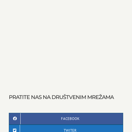
PRATITE NAS NA DRUŠTVENIM MREŽAMA
FACEBOOK
TWITER