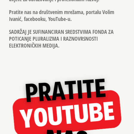
Pratite nas na društvenim mrežama, portalu Volim
Ivanić, facebooku, YouTube-u.
SADRŽAJ JE SUFINANCIRAN SREDSTVIMA FONDA ZA
POTICANJE PLURALIZMA I RAZNOVRSNOSTI
ELEKTRONIČKIH MEDIJA.