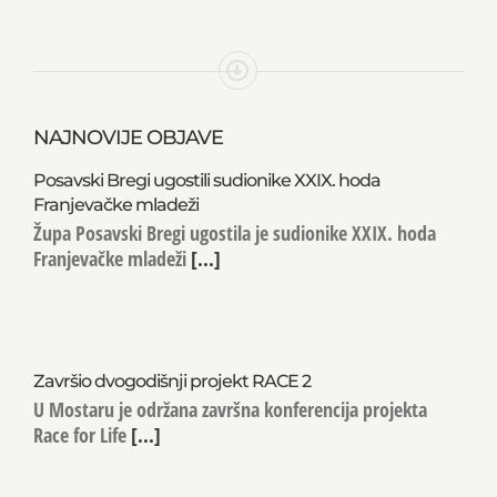
NAJNOVIJE OBJAVE
Posavski Bregi ugostili sudionike XXIX. hoda
Franjevačke mladeži
Župa Posavski Bregi ugostila je sudionike XXIX. hoda
Franjevačke mladeži
[...]
Završio dvogodišnji projekt RACE 2
U Mostaru je održana završna konferencija projekta
Race for Life
[...]