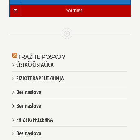
YOUTUBE
TRAŽITE POSAO ?
ČISTAČ/ČISTAČICA
FIZIOTERAPEUT/KINJA
Bez naslova
Bez naslova
FRIZER/FRIZERKA
Bez naslova