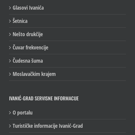
Glasovi Ivanića
Šetnica
Nešto drukčije
Čuvar frekvencije
Čudesna šuma
Moslavačkim krajem
IVANIĆ-GRAD SERVISNE INFORMACIJE
O portalu
Turističke informacije Ivanić-Grad