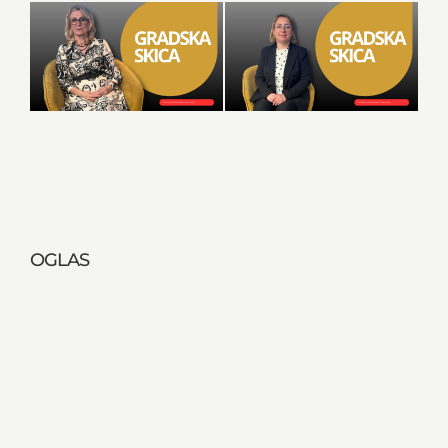
OGLAS