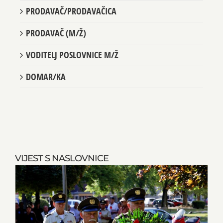
PRODAVAČ/PRODAVAČICA
PRODAVAČ (M/Ž)
VODITELJ POSLOVNICE M/Ž
DOMAR/KA
VIJEST S NASLOVNICE