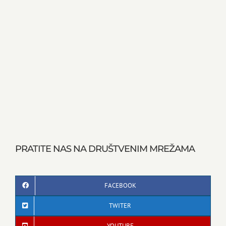
PRATITE NAS NA DRUŠTVENIM MREŽAMA
FACEBOOK
TWITER
YOUTUBE