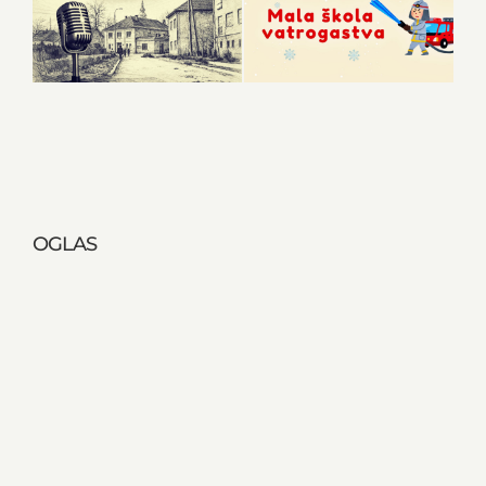
OGLAS