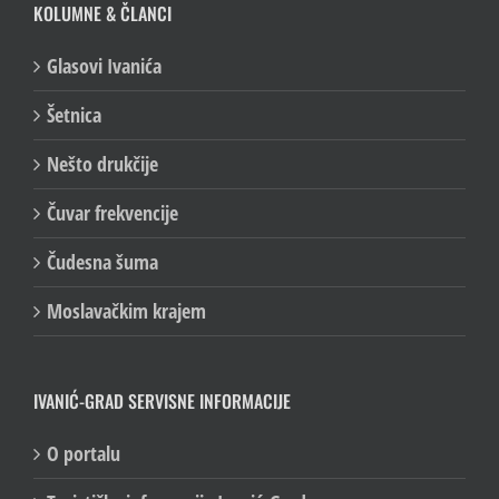
KOLUMNE & ČLANCI
Glasovi Ivanića
Šetnica
Nešto drukčije
Čuvar frekvencije
Čudesna šuma
Moslavačkim krajem
IVANIĆ-GRAD SERVISNE INFORMACIJE
O portalu