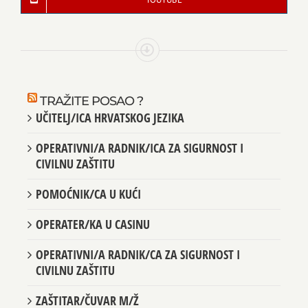
TRAŽITE POSAO ?
UČITELJ/ICA HRVATSKOG JEZIKA
OPERATIVNI/A RADNIK/ICA ZA SIGURNOST I
CIVILNU ZAŠTITU
POMOĆNIK/CA U KUĆI
OPERATER/KA U CASINU
OPERATIVNI/A RADNIK/CA ZA SIGURNOST I
CIVILNU ZAŠTITU
ZAŠTITAR/ČUVAR M/Ž