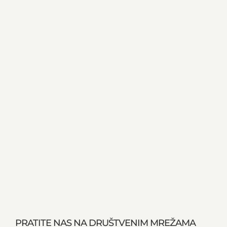
PRATITE NAS NA DRUŠTVENIM MREŽAMA