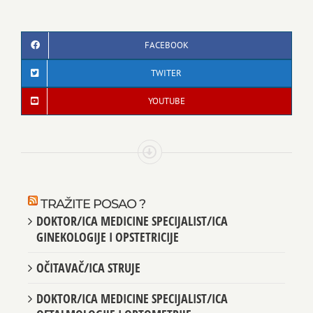
FACEBOOK
TWITER
YOUTUBE
TRAŽITE POSAO ?
DOKTOR/ICA MEDICINE SPECIJALIST/ICA
GINEKOLOGIJE I OPSTETRICIJE
OČITAVAČ/ICA STRUJE
DOKTOR/ICA MEDICINE SPECIJALIST/ICA