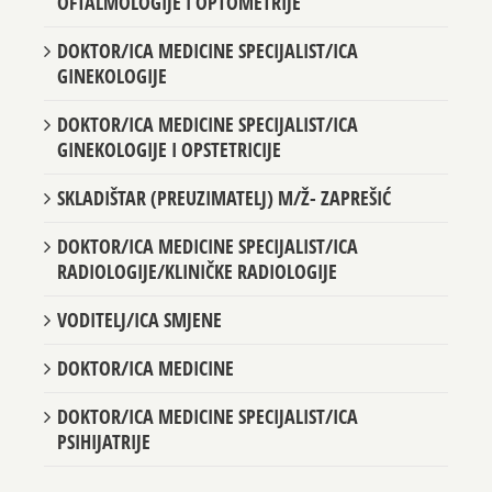
OFTALMOLOGIJE I OPTOMETRIJE
DOKTOR/ICA MEDICINE SPECIJALIST/ICA
GINEKOLOGIJE
DOKTOR/ICA MEDICINE SPECIJALIST/ICA
GINEKOLOGIJE I OPSTETRICIJE
SKLADIŠTAR (PREUZIMATELJ) M/Ž- ZAPREŠIĆ
DOKTOR/ICA MEDICINE SPECIJALIST/ICA
RADIOLOGIJE/KLINIČKE RADIOLOGIJE
VODITELJ/ICA SMJENE
DOKTOR/ICA MEDICINE
DOKTOR/ICA MEDICINE SPECIJALIST/ICA
PSIHIJATRIJE