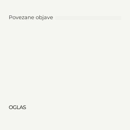
Povezane objave
OGLAS