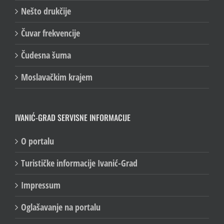
Nešto drukčije
Čuvar frekvencije
Čudesna šuma
Moslavačkim krajem
IVANIĆ-GRAD SERVISNE INFORMACIJE
O portalu
Turističke informacije Ivanić-Grad
Impressum
Oglašavanje na portalu