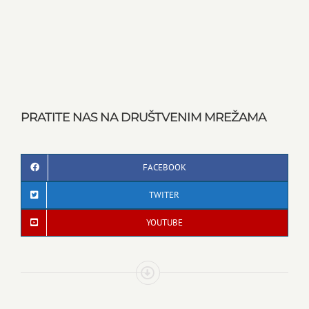
PRATITE NAS NA DRUŠTVENIM MREŽAMA
FACEBOOK
TWITER
YOUTUBE