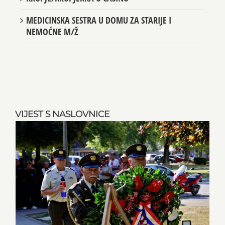
MEDICINSKA SESTRA U DOMU ZA STARIJE I
NEMOĆNE M/Ž
VIJEST S NASLOVNICE