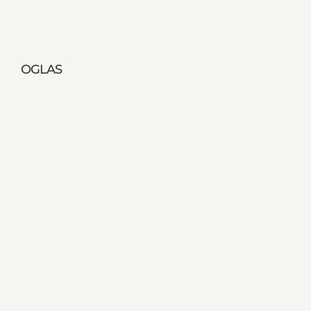
OGLAS