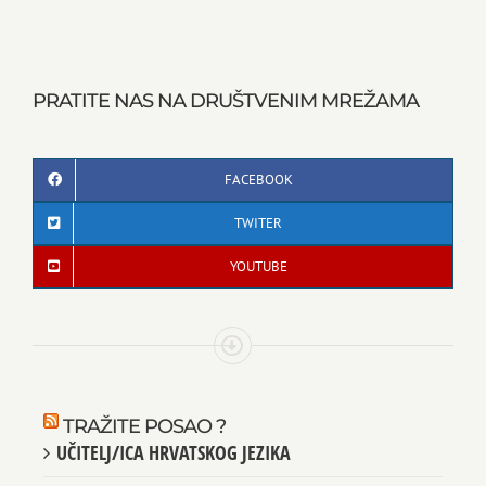
PRATITE NAS NA DRUŠTVENIM MREŽAMA
FACEBOOK
TWITER
YOUTUBE
TRAŽITE POSAO ?
UČITELJ/ICA HRVATSKOG JEZIKA