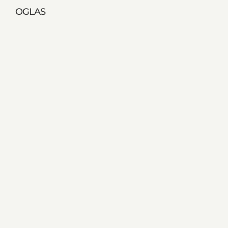
OGLAS