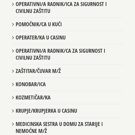
OPERATIVNI/A RADNIK/ICA ZA SIGURNOST I
CIVILNU ZAŠTITU
POMOĆNIK/CA U KUĆI
OPERATER/KA U CASINU
OPERATIVNI/A RADNIK/CA ZA SIGURNOST I
CIVILNU ZAŠTITU
ZAŠTITAR/ČUVAR M/Ž
KONOBAR/ICA
KOZMETIČAR/KA
KRUPJE/KRUPJERKA U CASINU
MEDICINSKA SESTRA U DOMU ZA STARIJE I