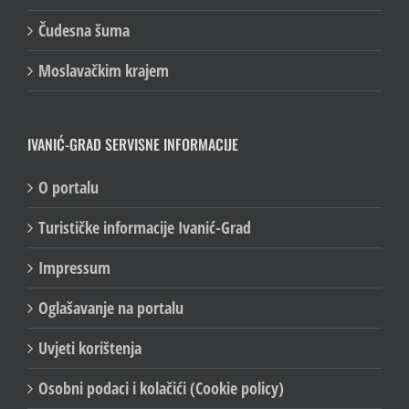
Čuvar frekvencije
Čudesna šuma
Moslavačkim krajem
IVANIĆ-GRAD SERVISNE INFORMACIJE
O portalu
Turističke informacije Ivanić-Grad
Impressum
Oglašavanje na portalu
Uvjeti korištenja
Osobni podaci i kolačići (Cookie policy)