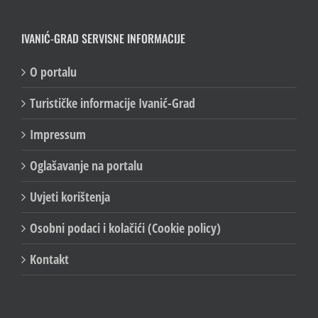
IVANIĆ-GRAD SERVISNE INFORMACIJE
O portalu
Turističke informacije Ivanić-Grad
Impressum
Oglašavanje na portalu
Uvjeti korištenja
Osobni podaci i kolačići (Cookie policy)
Kontakt