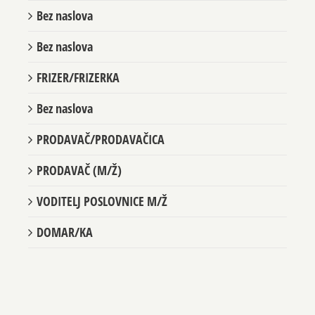
Bez naslova
Bez naslova
FRIZER/FRIZERKA
Bez naslova
PRODAVAČ/PRODAVAČICA
PRODAVAČ (M/Ž)
VODITELJ POSLOVNICE M/Ž
DOMAR/KA