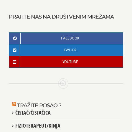
PRATITE NAS NA DRUŠTVENIM MREŽAMA
FACEBOOK
TWITER
YOUTUBE
TRAŽITE POSAO ?
ČISTAČ/ČISTAČICA
FIZIOTERAPEUT/KINJA