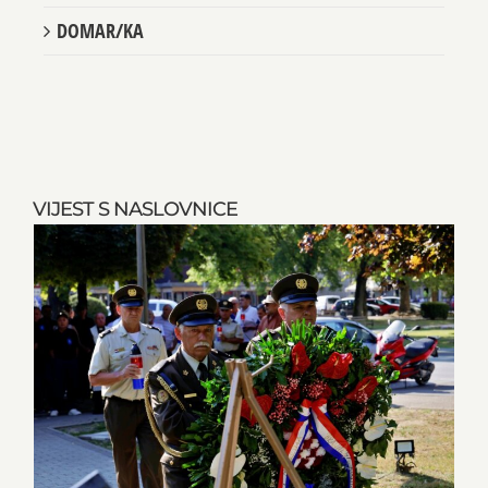
DOMAR/KA
VIJEST S NASLOVNICE