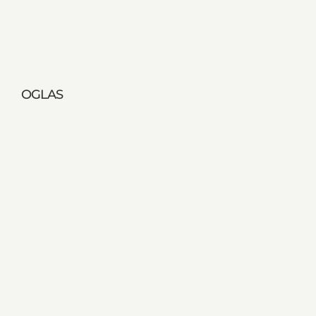
OGLAS