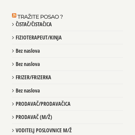
TRAŽITE POSAO ?
ČISTAČ/ČISTAČICA
FIZIOTERAPEUT/KINJA
Bez naslova
Bez naslova
FRIZER/FRIZERKA
Bez naslova
PRODAVAČ/PRODAVAČICA
PRODAVAČ (M/Ž)
VODITELJ POSLOVNICE M/Ž