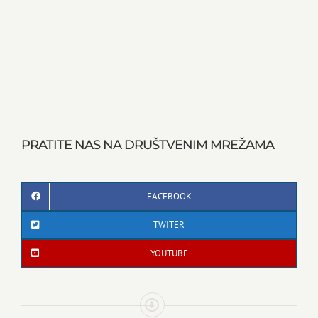
PRATITE NAS NA DRUŠTVENIM MREŽAMA
FACEBOOK
TWITER
YOUTUBE