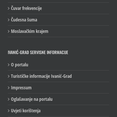
Čuvar frekvencije
Čudesna šuma
Moslavačkim krajem
IVANIĆ-GRAD SERVISNE INFORMACIJE
O portalu
Turističke informacije Ivanić-Grad
Impressum
Oglašavanje na portalu
Uvjeti korištenja