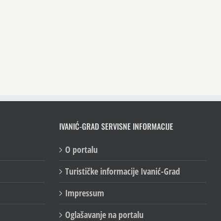
IVANIĆ-GRAD SERVISNE INFORMACIJE
O portalu
Turističke informacije Ivanić-Grad
Impressum
Oglašavanje na portalu