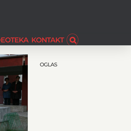
DEOTEKA
KONTAKT
OGLAS